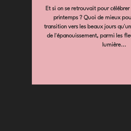
Et si on se retrouvait pour célébrer
printemps ? Quoi de mieux po
transition vers les beaux jours qu'u
de l'épanouissement, parmi les fleu
lumière...