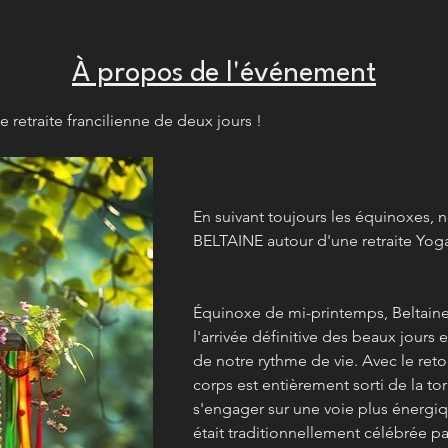
À propos de l'événement
e retraite francilienne de deux jours !
En suivant toujours les équinoxes, 
BELTAINE autour d'une retraite Yo
Équinoxe de mi-printemps, Beltaine
l'arrivée définitive des beaux jours
de notre rythme de vie. Avec le reto
corps est entièrement sorti de la tor
s'engager sur une voie plus énergiq
était traditionnellement célébrée p