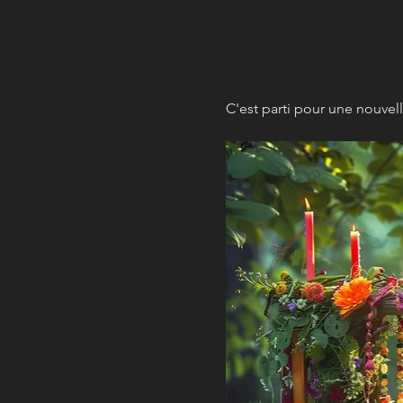
C'est parti pour une nouvell