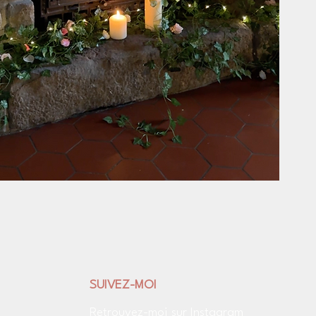
SUIVEZ-MOI
Retrouvez-moi sur Instagram