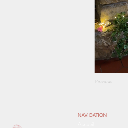
Previous
NAVIGATION
Accueil