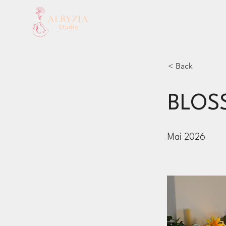
ALBYZIA
Studio
< Back
BLOSS
Mai 2026